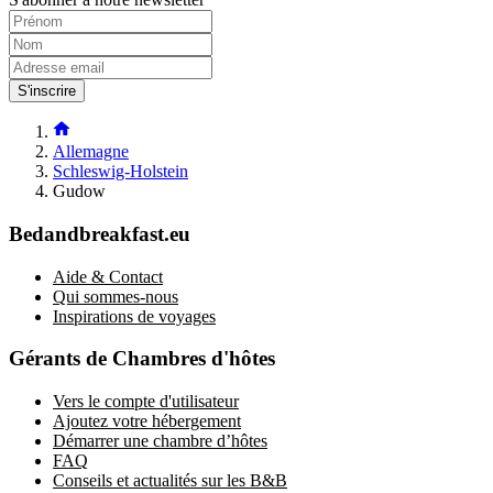
S'inscrire
Allemagne
Schleswig-Holstein
Gudow
Bedandbreakfast.eu
Aide & Contact
Qui sommes-nous
Inspirations de voyages
Gérants de Chambres d'hôtes
Vers le compte d'utilisateur
Ajoutez votre hébergement
Démarrer une chambre d’hôtes
FAQ
Conseils et actualités sur les B&B