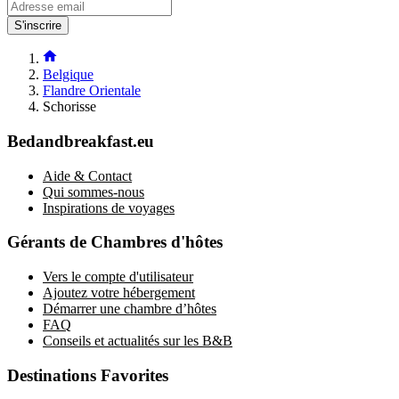
S'inscrire
Belgique
Flandre Orientale
Schorisse
Bedandbreakfast.eu
Aide & Contact
Qui sommes-nous
Inspirations de voyages
Gérants de Chambres d'hôtes
Vers le compte d'utilisateur
Ajoutez votre hébergement
Démarrer une chambre d’hôtes
FAQ
Conseils et actualités sur les B&B
Destinations Favorites