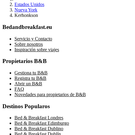
Estados Unidos
Nueva York
Kerhonkson
Bedandbreakfast.eu
Servicio y Contacto
Sobre nosotros
Inspiración sobre viajes
Propietarios B&B
Gestiona tu B&B
Registra tu B&B
Abrir un B&B
FAQ
Novedades para propietarios de B&B
Destinos Popularos
Bed & Breakfast Londres
Bed & Breakfast Edimburgo
Bed & Breakfast Dublino
Bed & Breakfast Dublín