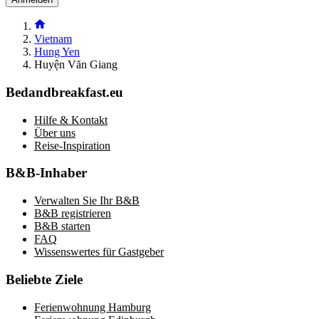
Vietnam
Hung Yen
Huyện Văn Giang
Bedandbreakfast.eu
Hilfe & Kontakt
Über uns
Reise-Inspiration
B&B-Inhaber
Verwalten Sie Ihr B&B
B&B registrieren
B&B starten
FAQ
Wissenswertes für Gastgeber
Beliebte Ziele
Ferienwohnung Hamburg