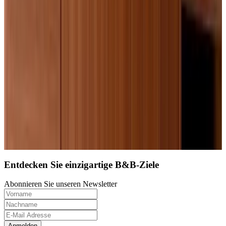
10
Direkt buchen
Nächste Seite laden
1
2
Entdecken Sie einzigartige B&B-Ziele
Abonnieren Sie unseren Newsletter
Anmelden