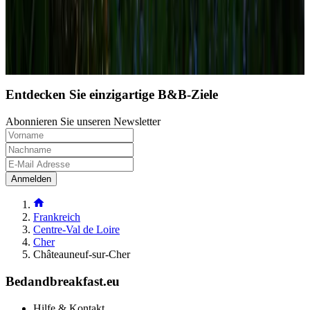
1
2
3
4
Entdecken Sie einzigartige B&B-Ziele
Abonnieren Sie unseren Newsletter
Anmelden
Frankreich
Centre-Val de Loire
Cher
Châteauneuf-sur-Cher
Bedandbreakfast.eu
Hilfe & Kontakt