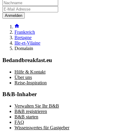
Anmelden
Frankreich
Bretagne
Ille-et-Vilaine
Domalain
Bedandbreakfast.eu
Hilfe & Kontakt
Über uns
Reise-Inspiration
B&B-Inhaber
Verwalten Sie Ihr B&B
B&B registrieren
B&B starten
FAQ
Wissenswertes für Gastgeber