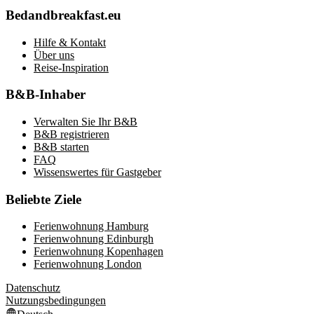
Bedandbreakfast.eu
Hilfe & Kontakt
Über uns
Reise-Inspiration
B&B-Inhaber
Verwalten Sie Ihr B&B
B&B registrieren
B&B starten
FAQ
Wissenswertes für Gastgeber
Beliebte Ziele
Ferienwohnung Hamburg
Ferienwohnung Edinburgh
Ferienwohnung Kopenhagen
Ferienwohnung London
Datenschutz
Nutzungsbedingungen