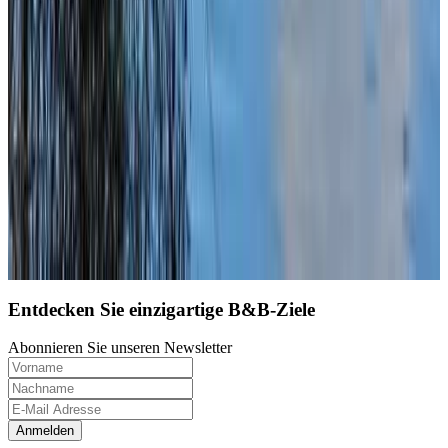
Direkt buchen
Nächste Seite laden
1
2
3
4
5
6
Entdecken Sie einzigartige B&B-Ziele
Abonnieren Sie unseren Newsletter
Anmelden