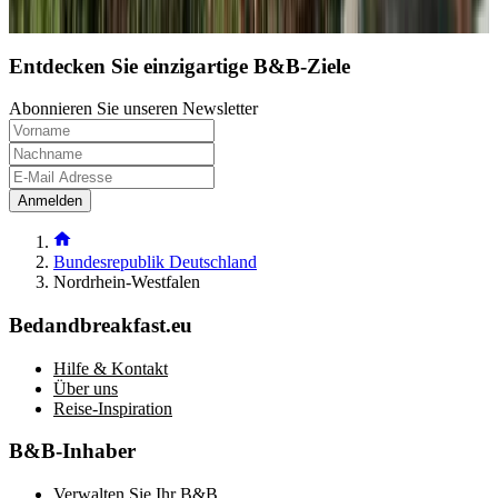
...
Entdecken Sie einzigartige B&B-Ziele
Abonnieren Sie unseren Newsletter
Anmelden
Bundesrepublik Deutschland
Nordrhein-Westfalen
Bedandbreakfast.eu
Hilfe & Kontakt
Über uns
Reise-Inspiration
B&B-Inhaber
Verwalten Sie Ihr B&B