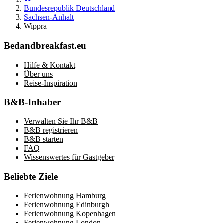
Bundesrepublik Deutschland
Sachsen-Anhalt
Wippra
Bedandbreakfast.eu
Hilfe & Kontakt
Über uns
Reise-Inspiration
B&B-Inhaber
Verwalten Sie Ihr B&B
B&B registrieren
B&B starten
FAQ
Wissenswertes für Gastgeber
Beliebte Ziele
Ferienwohnung Hamburg
Ferienwohnung Edinburgh
Ferienwohnung Kopenhagen
Ferienwohnung London