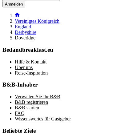
Anmelden
Vereinigtes Königreich
England
Derbyshire
Doveridge
Bedandbreakfast.eu
Hilfe & Kontakt
Über uns
Reise-Inspiration
B&B-Inhaber
Verwalten Sie Ihr B&B
B&B registrieren
B&B starten
FAQ
Wissenswertes für Gastgeber
Beliebte Ziele