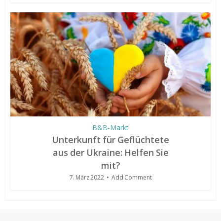
B&B-Markt
Unterkunft für Geflüchtete
aus der Ukraine: Helfen Sie
mit?
7. März 2022
Add Comment