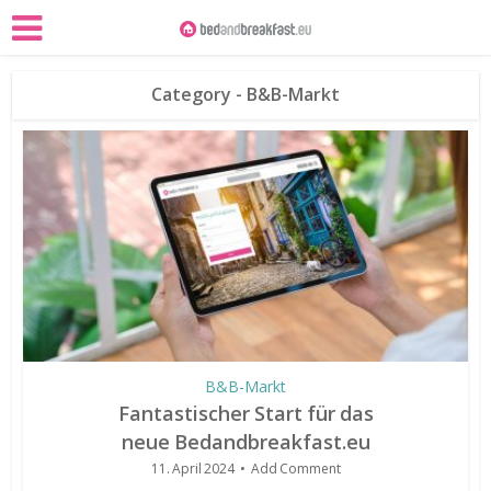
Category - B&B-Markt
B&B-Markt
Fantastischer Start für das
neue Bedandbreakfast.eu
11. April 2024
Add Comment