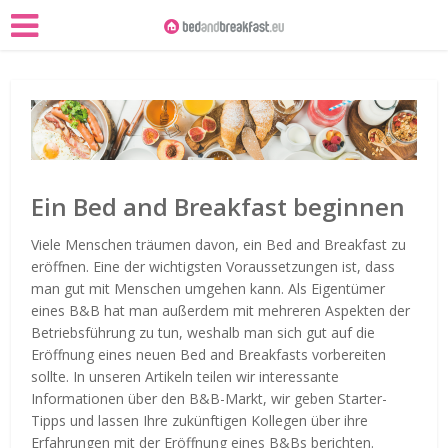
Ein Bed and Breakfast beginnen
Viele Menschen träumen davon, ein Bed and Breakfast zu
eröffnen. Eine der wichtigsten Voraussetzungen ist, dass
man gut mit Menschen umgehen kann. Als Eigentümer
eines B&B hat man außerdem mit mehreren Aspekten der
Betriebsführung zu tun, weshalb man sich gut auf die
Eröffnung eines neuen Bed and Breakfasts vorbereiten
sollte. In unseren Artikeln teilen wir interessante
Informationen über den B&B-Markt, wir geben Starter-
Tipps und lassen Ihre zukünftigen Kollegen über ihre
Erfahrungen mit der Eröffnung eines B&Bs berichten.