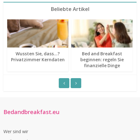
Beliebte Artikel
Wussten Sie, dass…?
Bed and Breakfast
Privatzimmer Kerndaten
beginnen: regeln Sie
finanzielle Dinge
Bedandbreakfast.eu
Wer sind wir