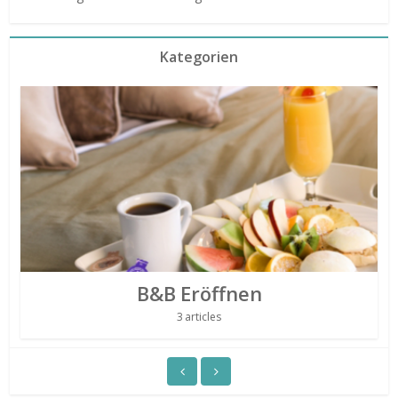
Kategorien
B&B Eröffnen
3 articles