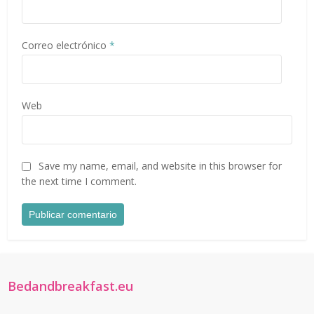
Correo electrónico
*
Web
Save my name, email, and website in this browser for
the next time I comment.
Bedandbreakfast.eu