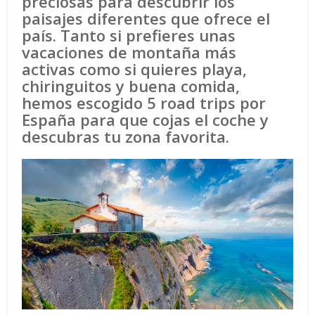
preciosas para descubrir los
paisajes diferentes que ofrece el
país. Tanto si prefieres unas
vacaciones de montaña más
activas como si quieres playa,
chiringuitos y buena comida,
hemos escogido 5 road trips por
España para que cojas el coche y
descubras tu zona favorita.