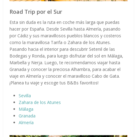
Road Trip por el Sur
Esta sin duda es la ruta en coche más larga que puedas
hacer por España. Desde Sevilla hasta Almería, pasando
por Cádiz y sus maravillosos pueblos blancos y costeros
como la maravillosa Tarifa o Zahara de los Atunes.
Pasando hacia el interior para descubrir Setenil de las
Bodegas y Ronda, para luego disfrutar del sol en Málaga,
Marbella y Nerja. Luego, te recomendamos viajar hasta
Granada y conocer la preciosa Alhambra, para acabar el
viaje en Almería y conocer el maravilloso Cabo de Gata.
¡Planea tu viaje y escoge tus B&Bs favoritos!
Sevilla
Zahara de los Atunes
Málaga
Granada
Almería