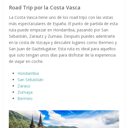
Road Trip por la Costa Vasca
La Costa Vasca tiene uno de los road trips con las vistas
más espectaculares de España. El punto de partida de esta
ruta puede empezar en Hondarribia, pasando por San
Sebastián, Zarautz y Zumaia. Después puedes adentrarte
en la costa de Vizcaya y descubrir lugares como Bermeo y
San Juan de Gaztelugatxe. Esta ruta es ideal para aquellos
que solo tengan unos días para disfrutar de la experiencia
de viajar en coche.
Hondarribia
San Sebastián
Zarauz
Zumaya
Bermeo