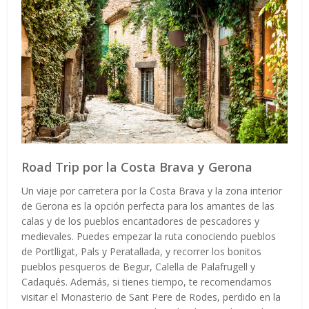
Road Trip por la Costa Brava y Gerona
Un viaje por carretera por la Costa Brava y la zona interior
de Gerona es la opción perfecta para los amantes de las
calas y de los pueblos encantadores de pescadores y
medievales. Puedes empezar la ruta conociendo pueblos
de Portlligat, Pals y Peratallada, y recorrer los bonitos
pueblos pesqueros de Begur, Calella de Palafrugell y
Cadaqués. Además, si tienes tiempo, te recomendamos
visitar el Monasterio de Sant Pere de Rodes, perdido en la