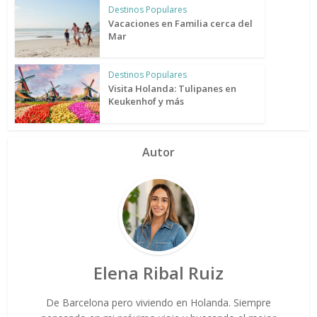
Destinos Populares
Vacaciones en Familia cerca del
Mar
Destinos Populares
Visita Holanda: Tulipanes en
Keukenhof y más
Autor
Elena Ribal Ruiz
De Barcelona pero viviendo en Holanda. Siempre