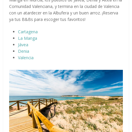
Comunidad Valenciana, y termina en la ciudad de Valencia
con un atardecer en la Albufera y un buen arroz. ¡Reserva
ya tus B&Bs para escoger tus favoritos!
Cartagena
La Manga
Jávea
Denia
Valencia