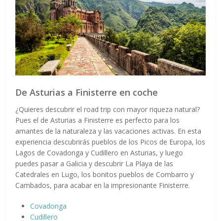
De Asturias a Finisterre en coche
¿Quieres descubrir el road trip con mayor riqueza natural?
Pues el de Asturias a Finisterre es perfecto para los
amantes de la naturaleza y las vacaciones activas. En esta
experiencia descubrirás pueblos de los Picos de Europa, los
Lagos de Covadonga y Cudillero en Asturias, y luego
puedes pasar a Galicia y descubrir La Playa de las
Catedrales en Lugo, los bonitos pueblos de Combarro y
Cambados, para acabar en la impresionante Finisterre.
Covadonga
Cudillero