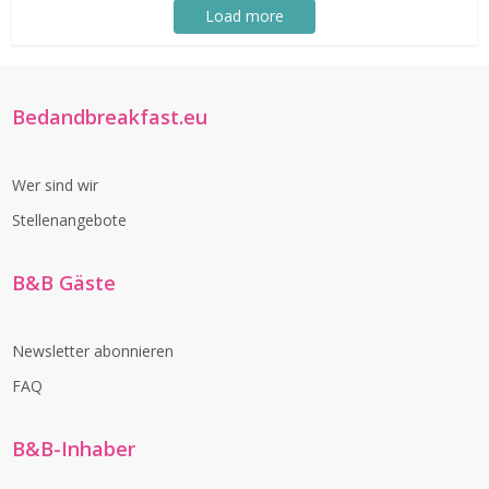
Load more
Bedandbreakfast.eu
Wer sind wir
Stellenangebote
B&B Gäste
Newsletter abonnieren
FAQ
B&B-Inhaber