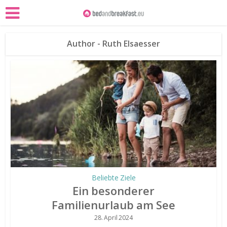
Author - Ruth Elsaesser
Beliebte Ziele
Ein besonderer
Familienurlaub am See
28. April 2024