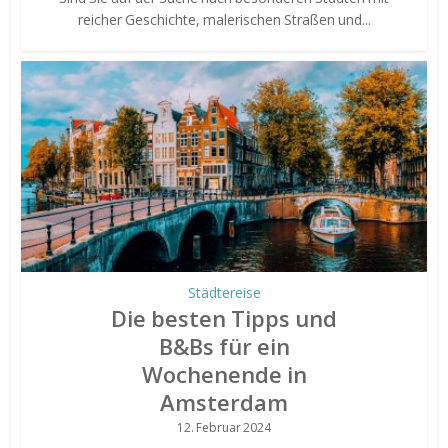
reicher Geschichte, malerischen Straßen und...
Städtereise
Die besten Tipps und
B&Bs für ein
Wochenende in
Amsterdam
12. Februar 2024