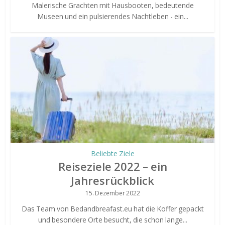
Malerische Grachten mit Hausbooten, bedeutende
Museen und ein pulsierendes Nachtleben - ein...
Beliebte Ziele
Reiseziele 2022 – ein
Jahresrückblick
15. Dezember 2022
Das Team von Bedandbreafast.eu hat die Koffer gepackt
und besondere Orte besucht, die schon lange...