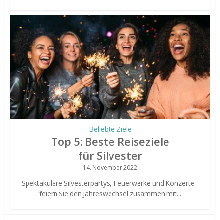
Beliebte Ziele
Top 5: Beste Reiseziele
für Silvester
14. November 2022
Spektakuläre Silvesterpartys, Feuerwerke und Konzerte -
feiern Sie den Jahreswechsel zusammen mit...