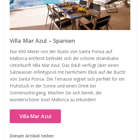
Villa Mar Azul – Spanien
Nur 600 Meter von der Küste von Santa Ponsa auf
Mallorca entfernt befindet sich die schöne strandnahe
Unterkunft Villa Mar Azul. Das B&B verfügt über einen
Salzwasser-Infinitypool mit herrlichem Blick auf die Bucht
von Santa Ponsa. Die Terrasse eignet sich perfekt für ein
Frühstück in der Sonne und einen Drink bei
Sonnenuntergang. Machen Sie sich bereit, die
wunderschöne Insel Mallorca zu erkunden!
Villa Mar Azul
Diesen Artikel teilen: