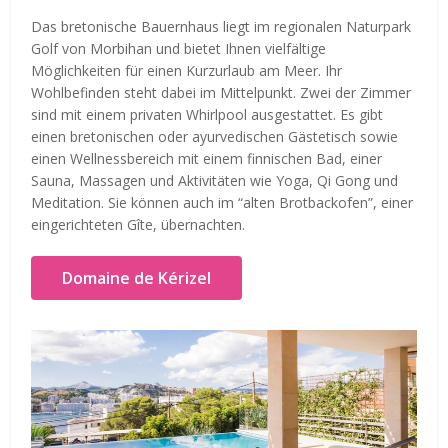
Das bretonische Bauernhaus liegt im regionalen Naturpark
Golf von Morbihan und bietet Ihnen vielfältige
Möglichkeiten für einen Kurzurlaub am Meer. Ihr
Wohlbefinden steht dabei im Mittelpunkt. Zwei der Zimmer
sind mit einem privaten Whirlpool ausgestattet. Es gibt
einen bretonischen oder ayurvedischen Gästetisch sowie
einen Wellnessbereich mit einem finnischen Bad, einer
Sauna, Massagen und Aktivitäten wie Yoga, Qi Gong und
Meditation. Sie können auch im “alten Brotbackofen”, einer
eingerichteten Gîte, übernachten.
Domaine de Kérizel