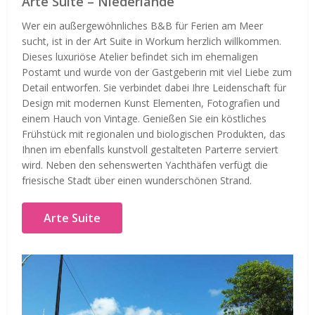
Arte Suite – Niederlande
Wer ein außergewöhnliches B&B für Ferien am Meer
sucht, ist in der Art Suite in Workum herzlich willkommen.
Dieses luxuriöse Atelier befindet sich im ehemaligen
Postamt und wurde von der Gastgeberin mit viel Liebe zum
Detail entworfen. Sie verbindet dabei Ihre Leidenschaft für
Design mit modernen Kunst Elementen, Fotografien und
einem Hauch von Vintage. Genießen Sie ein köstliches
Frühstück mit regionalen und biologischen Produkten, das
Ihnen im ebenfalls kunstvoll gestalteten Parterre serviert
wird. Neben den sehenswerten Yachthäfen verfügt die
friesische Stadt über einen wunderschönen Strand.
Arte Suite