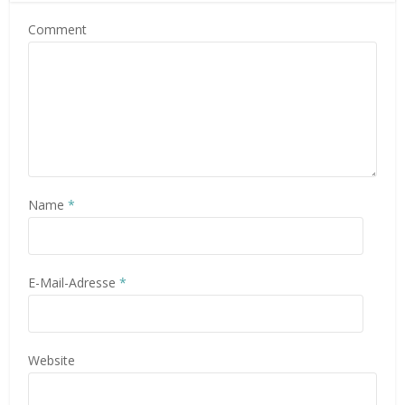
Comment
Name
*
E-Mail-Adresse
*
Website