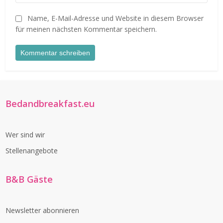
Name, E-Mail-Adresse und Website in diesem Browser
für meinen nächsten Kommentar speichern.
Bedandbreakfast.eu
Wer sind wir
Stellenangebote
B&B Gäste
Newsletter abonnieren