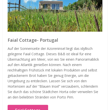
Faial Cottage- Portugal
Auf der Sonnenseite der Azoreninsel liegt das idyllisch
gelegene Faial Cottage. Dieses B&B ist ideal für eine
Übernachtung am Meer, von wo Sie einen Panoramablick
auf den Atlantik genießen können. Nach einem
reichhaltigen Frühstück mit lokalen Produkten und selbst
gebackenem Brot haben Sie genug Energie, um die
Umgebung zu entdecken. Lassen Sie sich von den
Hortensien auf der “Blauen Insel” verzaubern, schlendern
Sie durch das schöne Städtchen Horta oder verweilen Sie
an den beliebten Stränden von Porto Pim.