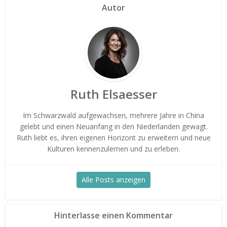
Autor
Ruth Elsaesser
Im Schwarzwald aufgewachsen, mehrere Jahre in China
gelebt und einen Neuanfang in den Niederlanden gewagt.
Ruth liebt es, ihren eigenen Horizont zu erweitern und neue
Kulturen kennenzulernen und zu erleben.
Alle Posts anzeigen
Hinterlasse einen Kommentar