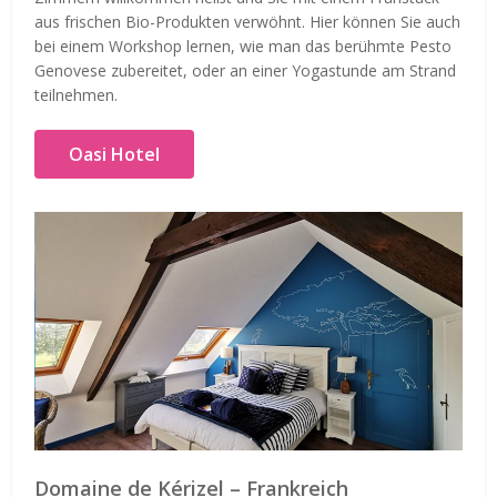
aus frischen Bio-Produkten verwöhnt. Hier können Sie auch
bei einem Workshop lernen, wie man das berühmte Pesto
Genovese zubereitet, oder an einer Yogastunde am Strand
teilnehmen.
Oasi Hotel
Domaine de Kérizel – Frankreich