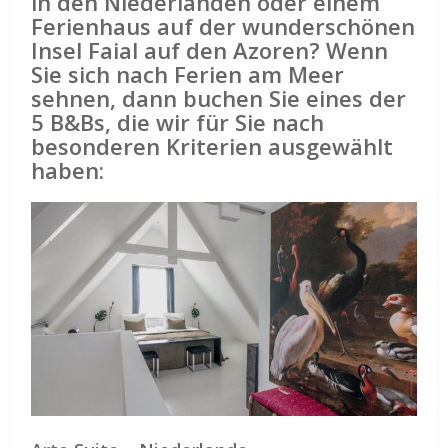
in den Niederlanden oder einem
Ferienhaus auf der wunderschönen
Insel Faial auf den Azoren? Wenn
Sie sich nach Ferien am Meer
sehnen, dann buchen Sie eines der
5 B&Bs, die wir für Sie nach
besonderen Kriterien ausgewählt
haben: