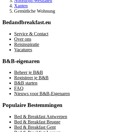
Noordrijn-Westfalen
Xanten
Gemütliche Wohnung
Bedandbreakfast.eu
Service & Contact
Over ons
Reisinspiratie
Vacatures
B&B-eigenaren
Beheer je B&B
Registreer je B&B
B&B starten
FAQ
Nieuws voor B&B-Eigenaren
Populaire Bestemmingen
Bed & Breakfast Antwerpen
Bed & Breakfast Brugge
Bed & Breakfast Gent