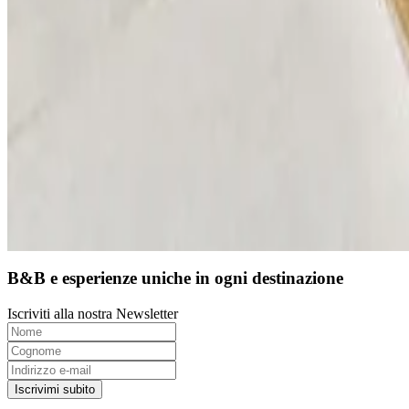
9.4
Prenotazione diretta
B&B e esperienze uniche in ogni destinazione
Iscriviti alla nostra Newsletter
Iscrivimi subito