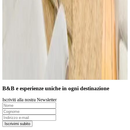
9.4
Prenotazione diretta
B&B e esperienze uniche in ogni destinazione
Iscriviti alla nostra Newsletter
Iscrivimi subito