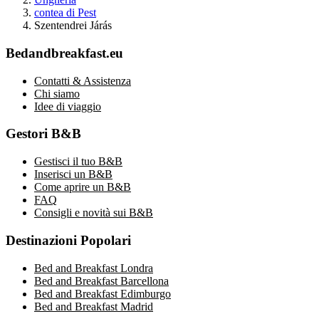
contea di Pest
Szentendrei Járás
Bedandbreakfast.eu
Contatti & Assistenza
Chi siamo
Idee di viaggio
Gestori B&B
Gestisci il tuo B&B
Inserisci un B&B
Come aprire un B&B
FAQ
Consigli e novità sui B&B
Destinazioni Popolari
Bed and Breakfast Londra
Bed and Breakfast Barcellona
Bed and Breakfast Edimburgo
Bed and Breakfast Madrid