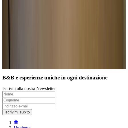
Prenotazione diretta
Carica pagina successiva
1
2
3
B&B e esperienze uniche in ogni destinazione
Iscriviti alla nostra Newsletter
Iscrivimi subito
Ungheria