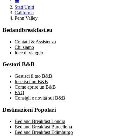
Stati Uniti
California
Penn Valley
Bedandbreakfast.eu
Contatti & Assistenza
Chi siamo
Idee di viaggio
Gestori B&B
Gestisci il tuo B&B
Inserisci un B&B
Come aprire un B&B
FAQ
Consigli e novità sui B&B
Destinazioni Popolari
Bed and Breakfast Londra
Bed and Breakfast Barcellona
Bed and Breakfast Edimburgo