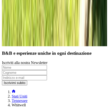
Prenotazione diretta
(
23,2 km
da Whitwell
)
Carica pagina successiva
1
2
3
4
5
B&B e esperienze uniche in ogni destinazione
Iscriviti alla nostra Newsletter
Iscrivimi subito
Stati Uniti
Tennessee
Whitwell