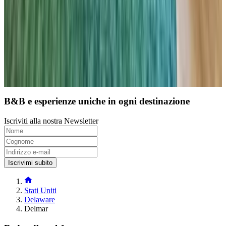
(
36,2 km
da Delmar
)
Carica pagina successiva
1
2
3
4
5
B&B e esperienze uniche in ogni destinazione
Iscriviti alla nostra Newsletter
Iscrivimi subito
Stati Uniti
Delaware
Delmar