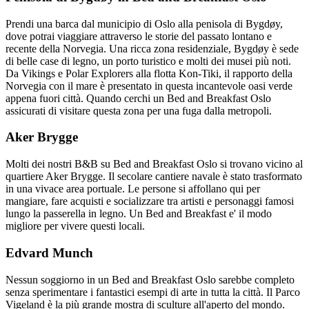
Prendi una barca dal municipio di Oslo alla penisola di Bygdøy,
dove potrai viaggiare attraverso le storie del passato lontano e
recente della Norvegia. Una ricca zona residenziale, Bygdøy è sede
di belle case di legno, un porto turistico e molti dei musei più noti.
Da Vikings e Polar Explorers alla flotta Kon-Tiki, il rapporto della
Norvegia con il mare è presentato in questa incantevole oasi verde
appena fuori città. Quando cerchi un Bed and Breakfast Oslo
assicurati di visitare questa zona per una fuga dalla metropoli.
Aker Brygge
Molti dei nostri B&B su Bed and Breakfast Oslo si trovano vicino al
quartiere Aker Brygge. Il secolare cantiere navale è stato trasformato
in una vivace area portuale. Le persone si affollano qui per
mangiare, fare acquisti e socializzare tra artisti e personaggi famosi
lungo la passerella in legno. Un Bed and Breakfast e' il modo
migliore per vivere questi locali.
Edvard Munch
Nessun soggiorno in un Bed and Breakfast Oslo sarebbe completo
senza sperimentare i fantastici esempi di arte in tutta la città. Il Parco
Vigeland è la più grande mostra di sculture all'aperto del mondo.