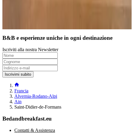
1
2
3
4
B&B e esperienze uniche in ogni destinazione
Iscriviti alla nostra Newsletter
Iscrivimi subito
Francia
Alvernia-Rodano-Alpi
Ain
Saint-Didier-de-Formans
Bedandbreakfast.eu
Contatti & Assistenza