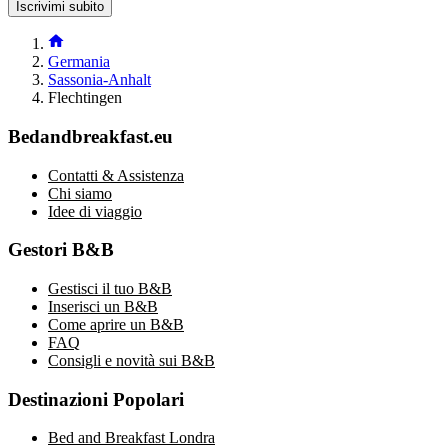
Iscrivimi subito
Germania
Sassonia-Anhalt
Flechtingen
Bedandbreakfast.eu
Contatti & Assistenza
Chi siamo
Idee di viaggio
Gestori B&B
Gestisci il tuo B&B
Inserisci un B&B
Come aprire un B&B
FAQ
Consigli e novità sui B&B
Destinazioni Popolari
Bed and Breakfast Londra