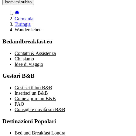
Iscrivimi subito
Germania
Turingia
Wandersleben
Bedandbreakfast.eu
Contatti & Assistenza
Chi siamo
Idee di viaggio
Gestori B&B
Gestisci il tuo B&B
Inserisci un B&B
Come aprire un B&B
FAQ
Consigli e novità sui B&B
Destinazioni Popolari
Bed and Breakfast Londra