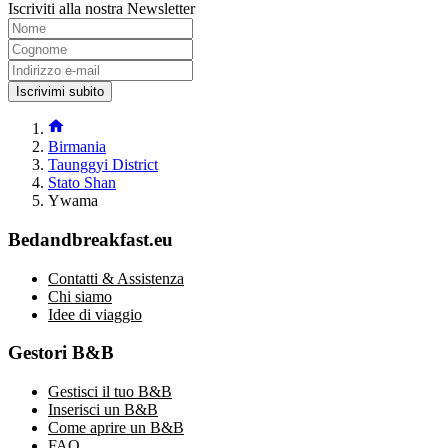
Iscriviti alla nostra Newsletter
Iscrivimi subito
Birmania
Taunggyi District
Stato Shan
Ywama
Bedandbreakfast.eu
Contatti & Assistenza
Chi siamo
Idee di viaggio
Gestori B&B
Gestisci il tuo B&B
Inserisci un B&B
Come aprire un B&B
FAQ