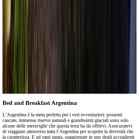
Prenotazione diretta
Carica pagina successiva
1
2
3
4
5
...
Bed and Breakfast Argentina
L’Argentina è la meta perfetta per i veri avventurieri: possenti
cascate, immense riserve naturali e grandissimi glaciali sono solo
alcune delle meraviglie che questa terra ha da offrirvi. Assicuratevi
di viaggiare attraverso tutta l’Argentina per scoprire la diversità che
la caratterizza. E ad ogni tappa, soggiornate in uno degli accoglienti