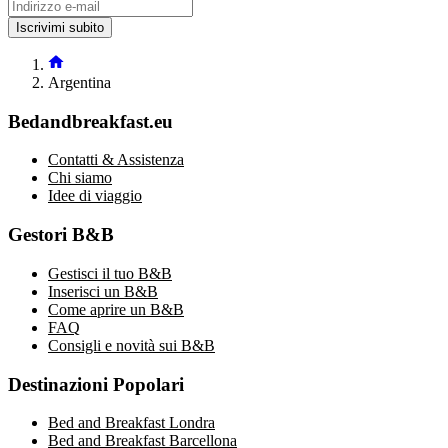
Iscrivimi subito
Argentina
Bedandbreakfast.eu
Contatti & Assistenza
Chi siamo
Idee di viaggio
Gestori B&B
Gestisci il tuo B&B
Inserisci un B&B
Come aprire un B&B
FAQ
Consigli e novità sui B&B
Destinazioni Popolari
Bed and Breakfast Londra
Bed and Breakfast Barcellona