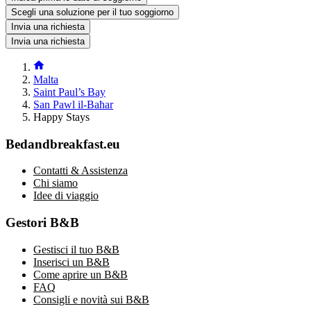
Scegli una soluzione per il tuo soggiorno
Invia una richiesta
Invia una richiesta
Malta
Saint Paul’s Bay
San Pawl il-Baħar
Happy Stays
Bedandbreakfast.eu
Contatti & Assistenza
Chi siamo
Idee di viaggio
Gestori B&B
Gestisci il tuo B&B
Inserisci un B&B
Come aprire un B&B
FAQ
Consigli e novità sui B&B