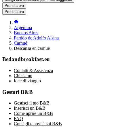
Prenota ora
Prenota ora
Argentina
Buenos Aires
Partido de Adolfo Alsina
Carhué
Descansa en carhue
Bedandbreakfast.eu
Contatti & Assistenza
Chi siamo
Idee di viaggio
Gestori B&B
Gestisci il tuo B&B
Inserisci un B&B
Come aprire un B&B
FAQ
Consigli e novità sui B&B