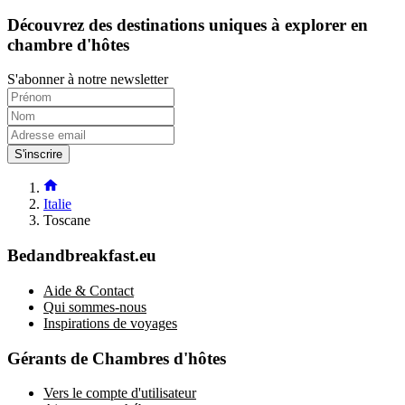
Découvrez des destinations uniques à explorer en
chambre d'hôtes
S'abonner à notre newsletter
S'inscrire
Italie
Toscane
Bedandbreakfast.eu
Aide & Contact
Qui sommes-nous
Inspirations de voyages
Gérants de Chambres d'hôtes
Vers le compte d'utilisateur