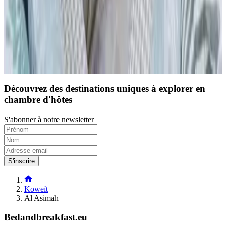
Réservation directe
Découvrez des destinations uniques à explorer en
chambre d'hôtes
S'abonner à notre newsletter
S'inscrire
Koweït
Al Asimah
Bedandbreakfast.eu