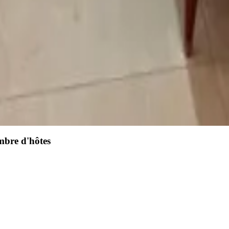
mbre d'hôtes