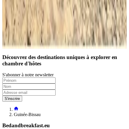
10
Réservation directe
Découvrez des destinations uniques à explorer en
chambre d'hôtes
S'abonner à notre newsletter
S'inscrire
Guinée-Bissau
Bedandbreakfast.eu