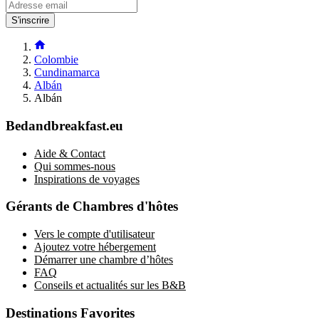
S'inscrire
Colombie
Cundinamarca
Albán
Albán
Bedandbreakfast.eu
Aide & Contact
Qui sommes-nous
Inspirations de voyages
Gérants de Chambres d'hôtes
Vers le compte d'utilisateur
Ajoutez votre hébergement
Démarrer une chambre d’hôtes
FAQ
Conseils et actualités sur les B&B
Destinations Favorites