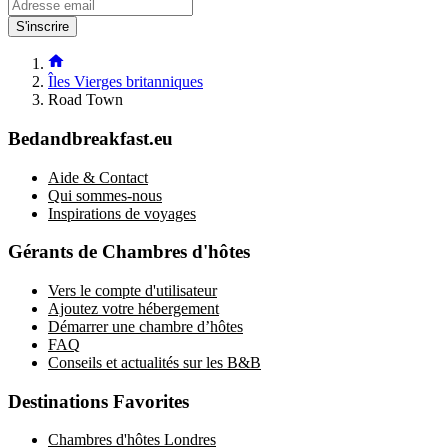
S'inscrire
Îles Vierges britanniques
Road Town
Bedandbreakfast.eu
Aide & Contact
Qui sommes-nous
Inspirations de voyages
Gérants de Chambres d'hôtes
Vers le compte d'utilisateur
Ajoutez votre hébergement
Démarrer une chambre d’hôtes
FAQ
Conseils et actualités sur les B&B
Destinations Favorites
Chambres d'hôtes Londres