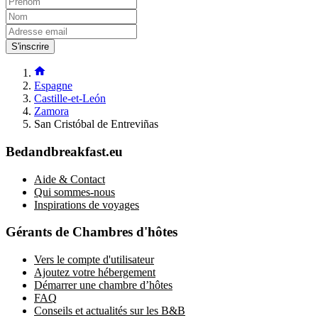
S'inscrire
Espagne
Castille-et-León
Zamora
San Cristóbal de Entreviñas
Bedandbreakfast.eu
Aide & Contact
Qui sommes-nous
Inspirations de voyages
Gérants de Chambres d'hôtes
Vers le compte d'utilisateur
Ajoutez votre hébergement
Démarrer une chambre d’hôtes
FAQ
Conseils et actualités sur les B&B