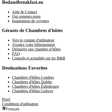
Bedandbreakfast.eu
Aide & Contact
Qui sommes-nous
Inspirations de voyages
Gérants de Chambres d'hôtes
Vers le compte d'utilisateur
Ajoutez votre hébergement
Démarrer une chambre d’hôtes
FAQ
Conseils et actualités sur les B&B
Destinations Favorites
Chambres d'hôtes Londres
Chambres d'hôtes Dublin
Chambres d'hôtes Édimbourg
Chambres d'hôtes Galway
Privé
Conditions d'utilisation
Français