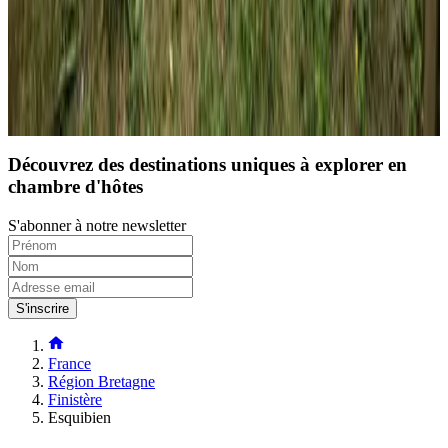
Charger la page suivante
1
2
3
4
Découvrez des destinations uniques à explorer en
chambre d'hôtes
S'abonner à notre newsletter
S'inscrire
France
Région Bretagne
Finistère
Esquibien