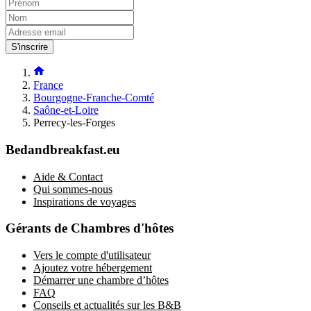
S'inscrire
France
Bourgogne-Franche-Comté
Saône-et-Loire
Perrecy-les-Forges
Bedandbreakfast.eu
Aide & Contact
Qui sommes-nous
Inspirations de voyages
Gérants de Chambres d'hôtes
Vers le compte d'utilisateur
Ajoutez votre hébergement
Démarrer une chambre d’hôtes
FAQ
Conseils et actualités sur les B&B