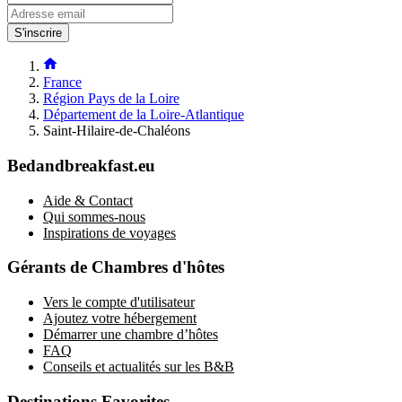
S'inscrire
France
Région Pays de la Loire
Département de la Loire-Atlantique
Saint-Hilaire-de-Chaléons
Bedandbreakfast.eu
Aide & Contact
Qui sommes-nous
Inspirations de voyages
Gérants de Chambres d'hôtes
Vers le compte d'utilisateur
Ajoutez votre hébergement
Démarrer une chambre d’hôtes
FAQ
Conseils et actualités sur les B&B
Destinations Favorites