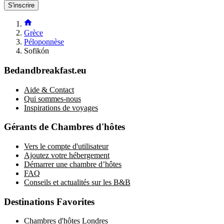
S'inscrire
Grèce
Péloponnèse
Sofikón
Bedandbreakfast.eu
Aide & Contact
Qui sommes-nous
Inspirations de voyages
Gérants de Chambres d'hôtes
Vers le compte d'utilisateur
Ajoutez votre hébergement
Démarrer une chambre d’hôtes
FAQ
Conseils et actualités sur les B&B
Destinations Favorites
Chambres d'hôtes Londres