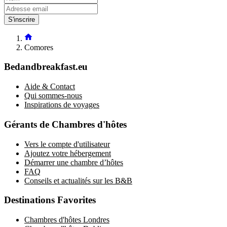
S'inscrire
Comores
Bedandbreakfast.eu
Aide & Contact
Qui sommes-nous
Inspirations de voyages
Gérants de Chambres d'hôtes
Vers le compte d'utilisateur
Ajoutez votre hébergement
Démarrer une chambre d’hôtes
FAQ
Conseils et actualités sur les B&B
Destinations Favorites
Chambres d'hôtes Londres