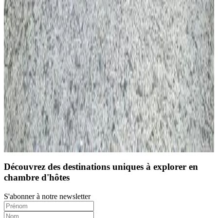
10
Réservation directe
Découvrez des destinations uniques à explorer en
chambre d'hôtes
S'abonner à notre newsletter