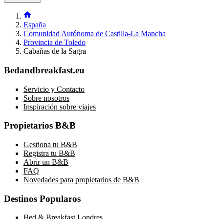
España
Comunidad Autónoma de Castilla-La Mancha
Provincia de Toledo
Cabañas de la Sagra
Bedandbreakfast.eu
Servicio y Contacto
Sobre nosotros
Inspiración sobre viajes
Propietarios B&B
Gestiona tu B&B
Registra tu B&B
Abrir un B&B
FAQ
Novedades para propietarios de B&B
Destinos Popularos
Bed & Breakfast Londres