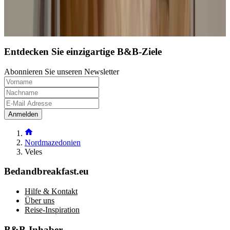
Direkt buchen
Entdecken Sie einzigartige B&B-Ziele
Abonnieren Sie unseren Newsletter
Anmelden
Nordmazedonien
Veles
Bedandbreakfast.eu
Hilfe & Kontakt
Über uns
Reise-Inspiration
B&B-Inhaber