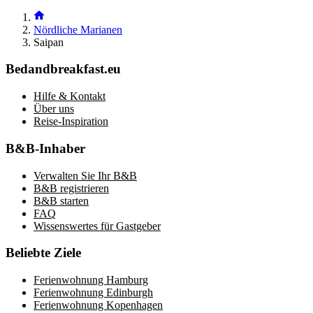
Nördliche Marianen
Saipan
Bedandbreakfast.eu
Hilfe & Kontakt
Über uns
Reise-Inspiration
B&B-Inhaber
Verwalten Sie Ihr B&B
B&B registrieren
B&B starten
FAQ
Wissenswertes für Gastgeber
Beliebte Ziele
Ferienwohnung Hamburg
Ferienwohnung Edinburgh
Ferienwohnung Kopenhagen