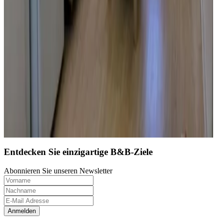
9.7
Direkt buchen
Entdecken Sie einzigartige B&B-Ziele
Abonnieren Sie unseren Newsletter
Anmelden