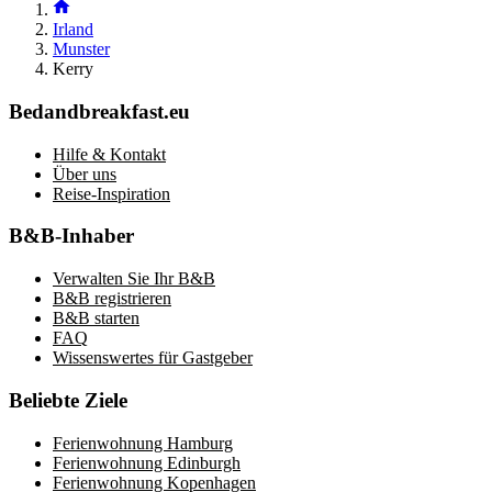
Irland
Munster
Kerry
Bedandbreakfast.eu
Hilfe & Kontakt
Über uns
Reise-Inspiration
B&B-Inhaber
Verwalten Sie Ihr B&B
B&B registrieren
B&B starten
FAQ
Wissenswertes für Gastgeber
Beliebte Ziele
Ferienwohnung Hamburg
Ferienwohnung Edinburgh
Ferienwohnung Kopenhagen