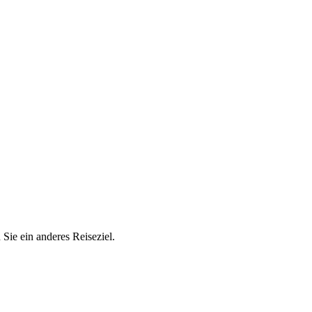
 Sie ein anderes Reiseziel.