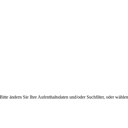
itte ändern Sie Ihre Aufenthaltsdaten und/oder Suchfilter, oder wählen