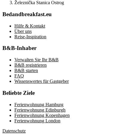
Železnička Stanica Ostrog
Bedandbreakfast.eu
Hilfe & Kontakt
Über uns
Reise-Inspiration
B&B-Inhaber
Verwalten Sie Ihr B&B
B&B registrieren
B&B starten
FAQ
Wissenswertes für Gastgeber
Beliebte Ziele
Ferienwohnung Hamburg
Ferienwohnung Edinburgh
Ferienwohnung Kopenhagen
Ferienwohnung London
Datenschutz